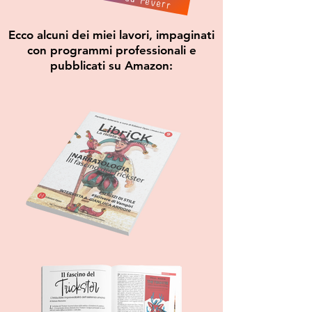
Ecco alcuni dei miei lavori, impaginati
con programmi professionali e
pubblicati su Amazon: