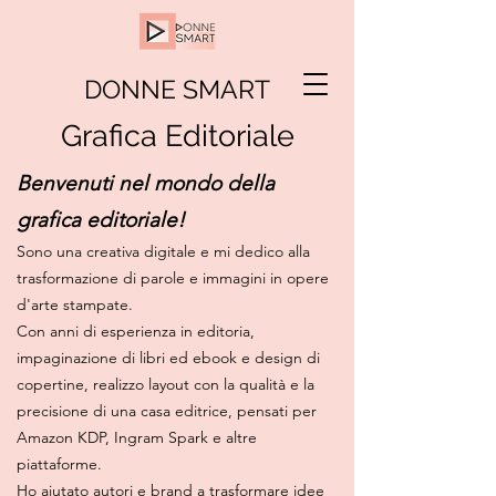
DONNE SMART
Grafica Editoriale
Benvenuti nel mondo della
grafica editoriale!
Sono una creativa digitale e mi dedico alla
trasformazione di parole e immagini in opere
d'arte stampate.
Con anni di esperienza in editoria,
impaginazione di libri ed ebook e design di
copertine, realizzo layout con la qualità e la
precisione di una casa editrice, pensati per
Amazon KDP, Ingram Spark e altre
piattaforme.
Ho aiutato autori e brand a trasformare idee