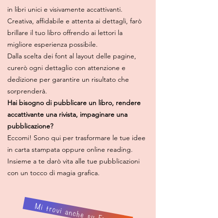
in libri unici e visivamente accattivanti.
Creativa, affidabile e attenta ai dettagli, farò
brillare il tuo libro offrendo ai lettori la
migliore esperienza possibile.
Dalla scelta dei font al layout delle pagine,
curerò ogni dettaglio con attenzione e
dedizione per garantire un risultato che
sorprenderà.
Hai bisogno di pubblicare un libro, rendere
accattivante una rivista, impaginare una
pubblicazione?
Eccomi! Sono qui per trasformare le tue idee
in carta stampata oppure online reading.
Insieme a te darò vita alle tue pubblicazioni
con un tocco di magia grafica.
Mi trovi anche su Feverr