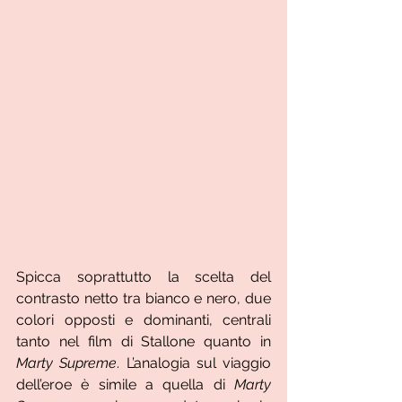
Spicca soprattutto la scelta del 
contrasto netto tra bianco e nero, due 
colori opposti e dominanti, centrali 
tanto nel film di Stallone quanto in 
Marty Supreme
. L’analogia sul viaggio 
dell’eroe è simile a quella di 
Marty 