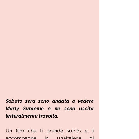
Sabato sera sono andata a vedere 
Marty Supreme e ne sono uscita 
letteralmente travolta.
Un film che ti prende subito e ti 
accompagna in un’altalena di 