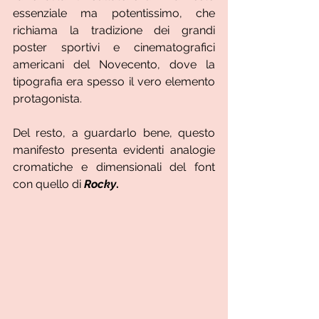
essenziale ma potentissimo, che 
richiama la tradizione dei grandi 
poster sportivi e cinematografici 
americani del Novecento, dove la 
tipografia era spesso il vero elemento 
protagonista.
Del resto, a guardarlo bene, questo 
manifesto presenta evidenti analogie 
cromatiche e dimensionali del font 
con quello di 
Rocky
.