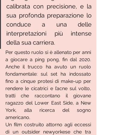
calibrata con precisione, e la 
sua profonda preparazione lo 
conduce a una delle 
interpretazioni più intense 
della sua carriera.
Per questo ruolo si è allenato per anni 
a giocare a ping pong, fin dal 2020. 
Anche il trucco ha avuto un ruolo 
fondamentale: sul set ha indossato 
fino a cinque protesi di make-up per 
rendere le cicatrici e l’acne sul volto, 
tratti che raccontano il giovane 
ragazzo del Lower East Side, a New 
York, alla ricerca del sogno 
americano.
Un film costruito attorno agli eccessi 
di un outsider newyorkese che tra 