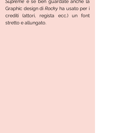
Supreme
 e se ben guardate anche la 
Graphic design di 
Rocky
 ha usato per i 
crediti (attori, regista ecc.) un font 
stretto e allungato.