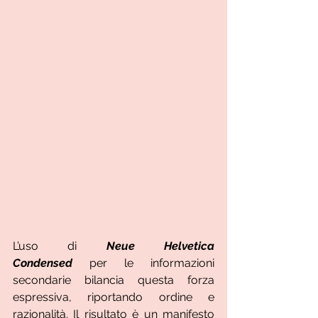
L’uso di 
Neue Helvetica 
Condensed
 per le informazioni 
secondarie bilancia questa forza 
espressiva, riportando ordine e 
razionalità. Il risultato è un manifesto 